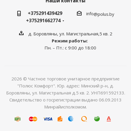
Наши контакты
+375291439429
info
@polus.by
+375291662774
д. Боровляны, ул. Магистральная,5 кв. 2
Режим работы:
Пн. – Пт.: с 9:00 до 18:00
2026 © Частное торговое унитарное предприятие
"Полюс Комфорт". Юр. адрес: Минский р-н, д.
Боровляны, ул. Магистральная д.5 кв. 2. УНП691592133.
Свидетельство о госрегистрации выдано 06.09.2013
Минрайисполкомом.