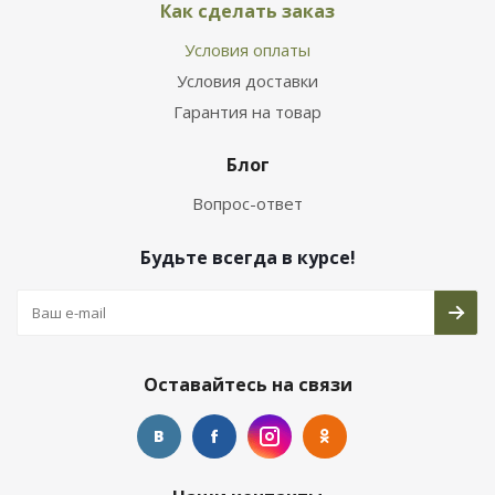
Как сделать заказ
Условия оплаты
Условия доставки
Гарантия на товар
Блог
Вопрос-ответ
Будьте всегда в курсе!
Оставайтесь на связи