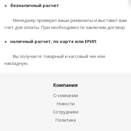
безналичный расчет
Менеджер проверит ваши реквизиты и выставит вам
счет для оплаты. При необходимости заключим договор.
наличный расчет, по карте или ЕРИП
Вы получаете товарный и кассовый чек или
накладную.
Компания
О компании
Новости
Сотрудники
Политика